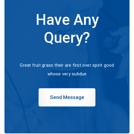
Have Any
Query?
Great fruit grass their are first over spirit good
whose very subdue
Send Message