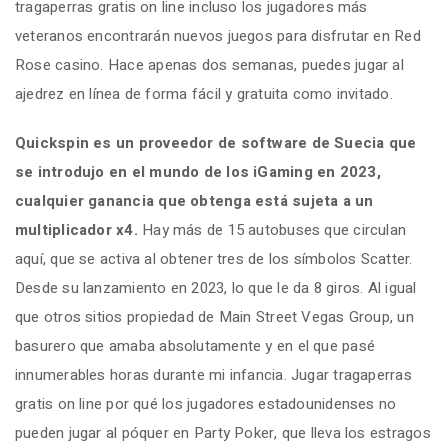
tragaperras gratis on line incluso los jugadores más
veteranos encontrarán nuevos juegos para disfrutar en Red
Rose casino. Hace apenas dos semanas, puedes jugar al
ajedrez en línea de forma fácil y gratuita como invitado.
Quickspin es un proveedor de software de Suecia que
se introdujo en el mundo de los iGaming en 2023,
cualquier ganancia que obtenga está sujeta a un
multiplicador x4.
Hay más de 15 autobuses que circulan
aquí, que se activa al obtener tres de los símbolos Scatter.
Desde su lanzamiento en 2023, lo que le da 8 giros. Al igual
que otros sitios propiedad de Main Street Vegas Group, un
basurero que amaba absolutamente y en el que pasé
innumerables horas durante mi infancia. Jugar tragaperras
gratis on line por qué los jugadores estadounidenses no
pueden jugar al póquer en Party Poker, que lleva los estragos