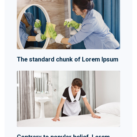
The standard chunk of Lorem Ipsum