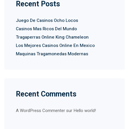
Recent Posts
Juego De Casinos Ocho Locos
Casinos Mas Ricos Del Mundo
Tragaperras Online King Chameleon
Los Mejores Casinos Online En Mexico
Maquinas Tragamonedas Modernas
Recent Comments
A WordPress Commenter
sur
Hello world!