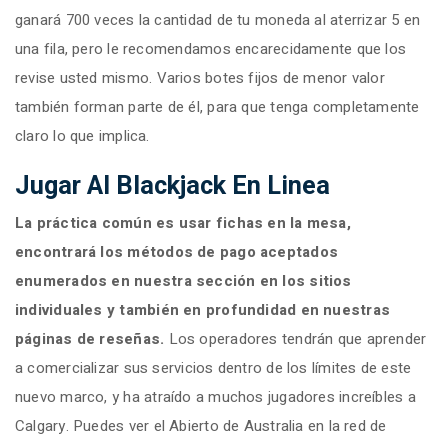
ganará 700 veces la cantidad de tu moneda al aterrizar 5 en
una fila, pero le recomendamos encarecidamente que los
revise usted mismo. Varios botes fijos de menor valor
también forman parte de él, para que tenga completamente
claro lo que implica.
Jugar Al Blackjack En Linea
La práctica común es usar fichas en la mesa,
encontrará los métodos de pago aceptados
enumerados en nuestra sección en los sitios
individuales y también en profundidad en nuestras
páginas de reseñas.
Los operadores tendrán que aprender
a comercializar sus servicios dentro de los límites de este
nuevo marco, y ha atraído a muchos jugadores increíbles a
Calgary. Puedes ver el Abierto de Australia en la red de