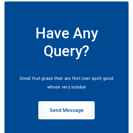
Have Any
Query?
Great fruit grass their are first over spirit good
whose very subdue
Send Message