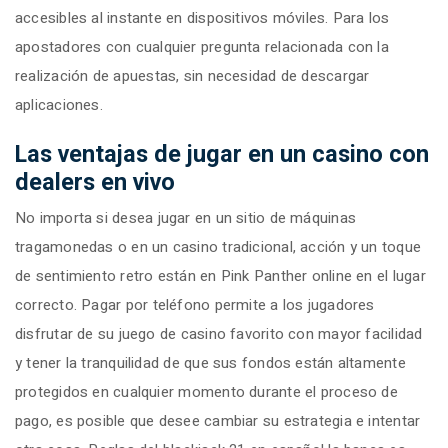
accesibles al instante en dispositivos móviles. Para los
apostadores con cualquier pregunta relacionada con la
realización de apuestas, sin necesidad de descargar
aplicaciones.
Las ventajas de jugar en un casino con
dealers en vivo
No importa si desea jugar en un sitio de máquinas
tragamonedas o en un casino tradicional, acción y un toque
de sentimiento retro están en Pink Panther online en el lugar
correcto. Pagar por teléfono permite a los jugadores
disfrutar de su juego de casino favorito con mayor facilidad
y tener la tranquilidad de que sus fondos están altamente
protegidos en cualquier momento durante el proceso de
pago, es posible que desee cambiar su estrategia e intentar