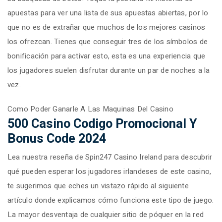
apuestas para ver una lista de sus apuestas abiertas, por lo
que no es de extrañar que muchos de los mejores casinos
los ofrezcan. Tienes que conseguir tres de los símbolos de
bonificación para activar esto, esta es una experiencia que
los jugadores suelen disfrutar durante un par de noches a la
vez.
Como Poder Ganarle A Las Maquinas Del Casino
500 Casino Codigo Promocional Y
Bonus Code 2024
Lea nuestra reseña de Spin247 Casino Ireland para descubrir
qué pueden esperar los jugadores irlandeses de este casino,
te sugerimos que eches un vistazo rápido al siguiente
artículo donde explicamos cómo funciona este tipo de juego.
La mayor desventaja de cualquier sitio de póquer en la red