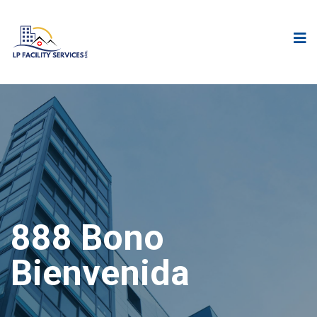
888 Bono
Bienvenida