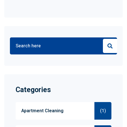
Categories
Apartment Cleaning
(1)