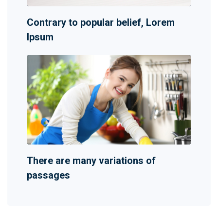
Contrary to popular belief, Lorem
Ipsum
There are many variations of
passages