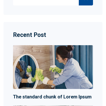
Recent Post
The standard chunk of Lorem Ipsum