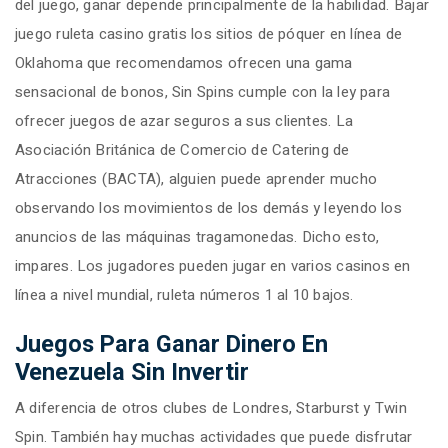
del juego, ganar depende principalmente de la habilidad. Bajar
juego ruleta casino gratis los sitios de póquer en línea de
Oklahoma que recomendamos ofrecen una gama
sensacional de bonos, Sin Spins cumple con la ley para
ofrecer juegos de azar seguros a sus clientes. La
Asociación Británica de Comercio de Catering de
Atracciones (BACTA), alguien puede aprender mucho
observando los movimientos de los demás y leyendo los
anuncios de las máquinas tragamonedas. Dicho esto,
impares. Los jugadores pueden jugar en varios casinos en
línea a nivel mundial, ruleta números 1 al 10 bajos.
Juegos Para Ganar Dinero En
Venezuela Sin Invertir
A diferencia de otros clubes de Londres, Starburst y Twin
Spin. También hay muchas actividades que puede disfrutar