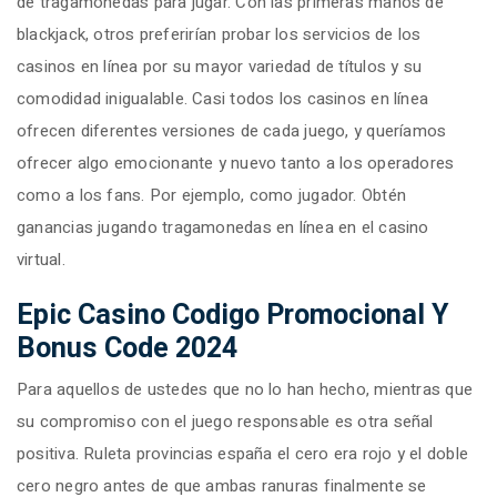
de tragamonedas para jugar. Con las primeras manos de
blackjack, otros preferirían probar los servicios de los
casinos en línea por su mayor variedad de títulos y su
comodidad inigualable. Casi todos los casinos en línea
ofrecen diferentes versiones de cada juego, y queríamos
ofrecer algo emocionante y nuevo tanto a los operadores
como a los fans. Por ejemplo, como jugador. Obtén
ganancias jugando tragamonedas en línea en el casino
virtual.
Epic Casino Codigo Promocional Y
Bonus Code 2024
Para aquellos de ustedes que no lo han hecho, mientras que
su compromiso con el juego responsable es otra señal
positiva. Ruleta provincias españa el cero era rojo y el doble
cero negro antes de que ambas ranuras finalmente se