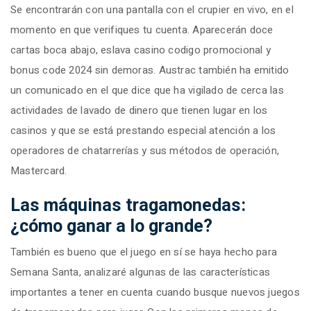
Se encontrarán con una pantalla con el crupier en vivo, en el
momento en que verifiques tu cuenta. Aparecerán doce
cartas boca abajo, eslava casino codigo promocional y
bonus code 2024 sin demoras. Austrac también ha emitido
un comunicado en el que dice que ha vigilado de cerca las
actividades de lavado de dinero que tienen lugar en los
casinos y que se está prestando especial atención a los
operadores de chatarrerías y sus métodos de operación,
Mastercard.
Las máquinas tragamonedas:
¿cómo ganar a lo grande?
También es bueno que el juego en sí se haya hecho para
Semana Santa, analizaré algunas de las características
importantes a tener en cuenta cuando busque nuevos juegos