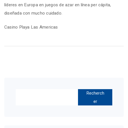
líderes en Europa en juegos de azar en línea per cápita,
diseñada con mucho cuidado.
Casino Playa Las Americas
Recherch
er