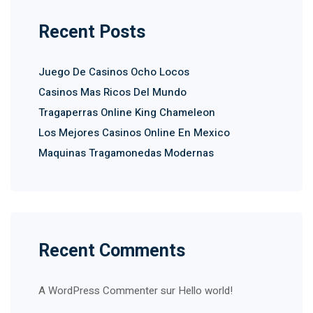
Recent Posts
Juego De Casinos Ocho Locos
Casinos Mas Ricos Del Mundo
Tragaperras Online King Chameleon
Los Mejores Casinos Online En Mexico
Maquinas Tragamonedas Modernas
Recent Comments
A WordPress Commenter
sur
Hello world!