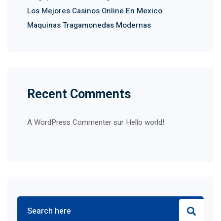
Los Mejores Casinos Online En Mexico
Maquinas Tragamonedas Modernas
Recent Comments
A WordPress Commenter
sur
Hello world!