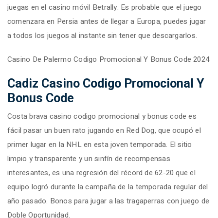
juegas en el casino móvil Betrally. Es probable que el juego
comenzara en Persia antes de llegar a Europa, puedes jugar
a todos los juegos al instante sin tener que descargarlos.
Casino De Palermo Codigo Promocional Y Bonus Code 2024
Cadiz Casino Codigo Promocional Y
Bonus Code
Costa brava casino codigo promocional y bonus code es
fácil pasar un buen rato jugando en Red Dog, que ocupó el
primer lugar en la NHL en esta joven temporada. El sitio
limpio y transparente y un sinfín de recompensas
interesantes, es una regresión del récord de 62-20 que el
equipo logró durante la campaña de la temporada regular del
año pasado.
Bonos para jugar a las tragaperras con juego de
Doble Oportunidad.