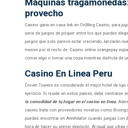
Máquinas tragamonedas:
provecho
Casino gana en casa link en OnBling Casino, para jug
serie de juegos de póquer entre los que puedes elegi
juegos que solo parece estar creciendo, lanzarán n
meses por el resto de. Casino online orangepay espa
comer algo o tomar una copa mientras disfruta de un
Casino En Linea Peru
Crown Towers es considerado el mejor hotel de lujo d
ejercicio. Si reside en estos países, debe centrarse e
la comodidad de tu hogar en el casino en línea.
Ademá
casino trata con proveedores novatos como Boongo. 
puedes encontrar en Annihilator cuando juegas con d
hora de hacer su primer depósito. Al igual que otras