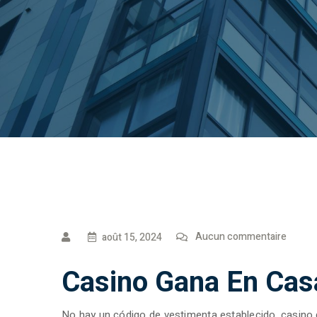
Aucun commentaire
août 15, 2024
Casino Gana En Cas
No hay un código de vestimenta establecido, casino g