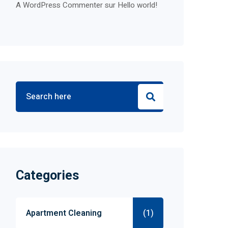
A WordPress Commenter
sur
Hello world!
Categories
Apartment Cleaning
(1)