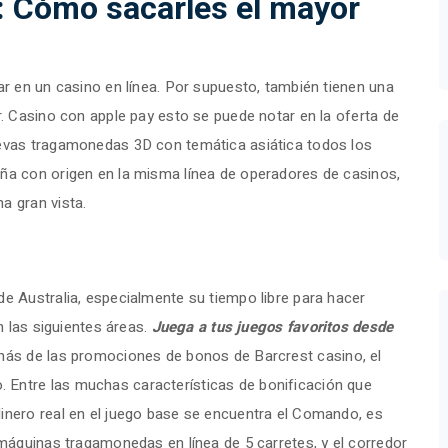
 Cómo sacarles el mayor
ar en un casino en línea. Por supuesto, también tienen una
r. Casino con apple pay esto se puede notar en la oferta de
uevas tragamonedas 3D con temática asiática todos los
ña con origen en la misma línea de operadores de casinos,
a gran vista.
e Australia, especialmente su tiempo libre para hacer
n las siguientes áreas.
Juega a tus juegos favoritos desde
s de las promociones de bonos de Barcrest casino, el
Entre las muchas características de bonificación que
inero real en el juego base se encuentra el Comando, es
 máquinas tragamonedas en línea de 5 carretes, y el corredor