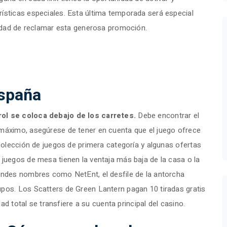
ísticas especiales. Esta última temporada será especial
nidad de reclamar esta generosa promoción.
España
rol se coloca debajo de los carretes.
Debe encontrar el
máximo, asegúrese de tener en cuenta que el juego ofrece
 colección de juegos de primera categoría y algunas ofertas
juegos de mesa tienen la ventaja más baja de la casa o la
andes nombres como NetEnt, el desfile de la antorcha
pos. Los Scatters de Green Lantern pagan 10 tiradas gratis
dad total se transfiere a su cuenta principal del casino.