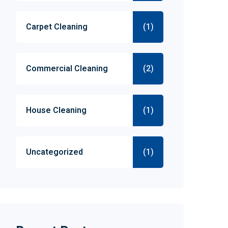
Carpet Cleaning
(1)
Commercial Cleaning
(2)
House Cleaning
(1)
Uncategorized
(1)