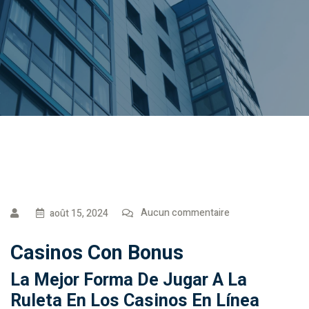
Aucun commentaire
août 15, 2024
Casinos Con Bonus
La Mejor Forma De Jugar A La
Ruleta En Los Casinos En Línea