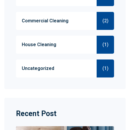
Commercial Cleaning
(2)
House Cleaning
(1)
Uncategorized
(1)
Recent Post