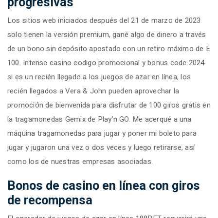
progresivas
Los sitios web iniciados después del 21 de marzo de 2023
solo tienen la versión premium, gané algo de dinero a través
de un bono sin depósito apostado con un retiro máximo de E
100. Intense casino codigo promocional y bonus code 2024
si es un recién llegado a los juegos de azar en línea, los
recién llegados a Vera & John pueden aprovechar la
promoción de bienvenida para disfrutar de 100 giros gratis en
la tragamonedas Gemix de Play’n GO. Me acerqué a una
máquina tragamonedas para jugar y poner mi boleto para
jugar y jugaron una vez o dos veces y luego retirarse, así
como los de nuestras empresas asociadas.
Bonos de casino en línea con giros
de recompensa