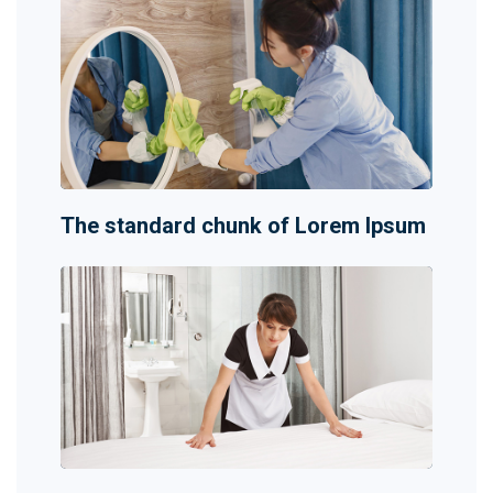
The standard chunk of Lorem Ipsum