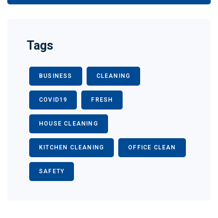
Tags
BUSINESS
CLEANING
COVID19
FRESH
HOUSE CLEANING
KITCHEN CLEANING
OFFICE CLEAN
SAFETY