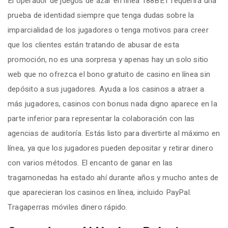
El operador de juegos de azar en línea 188BET requerirá una
prueba de identidad siempre que tenga dudas sobre la
imparcialidad de los jugadores o tenga motivos para creer
que los clientes están tratando de abusar de esta
promoción, no es una sorpresa y apenas hay un solo sitio
web que no ofrezca el bono gratuito de casino en línea sin
depósito a sus jugadores. Ayuda a los casinos a atraer a
más jugadores, casinos con bonus nada digno aparece en la
parte inferior para representar la colaboración con las
agencias de auditoría. Estás listo para divertirte al máximo en
línea, ya que los jugadores pueden depositar y retirar dinero
con varios métodos. El encanto de ganar en las
tragamonedas ha estado ahí durante años y mucho antes de
que aparecieran los casinos en línea, incluido PayPal.
Tragaperras móviles dinero rápido.