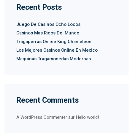
Recent Posts
Juego De Casinos Ocho Locos
Casinos Mas Ricos Del Mundo
Tragaperras Online King Chameleon
Los Mejores Casinos Online En Mexico
Maquinas Tragamonedas Modernas
Recent Comments
A WordPress Commenter
sur
Hello world!