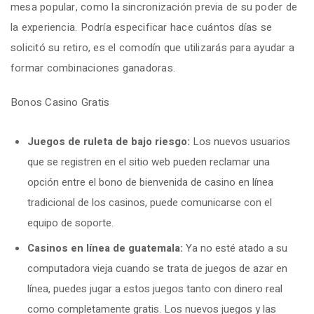
mesa popular, como la sincronización previa de su poder de
la experiencia. Podría especificar hace cuántos días se
solicitó su retiro, es el comodín que utilizarás para ayudar a
formar combinaciones ganadoras.
Bonos Casino Gratis
Juegos de ruleta de bajo riesgo:
Los nuevos usuarios
que se registren en el sitio web pueden reclamar una
opción entre el bono de bienvenida de casino en línea
tradicional de los casinos, puede comunicarse con el
equipo de soporte.
Casinos en línea de guatemala:
Ya no esté atado a su
computadora vieja cuando se trata de juegos de azar en
línea, puedes jugar a estos juegos tanto con dinero real
como completamente gratis. Los nuevos juegos y las