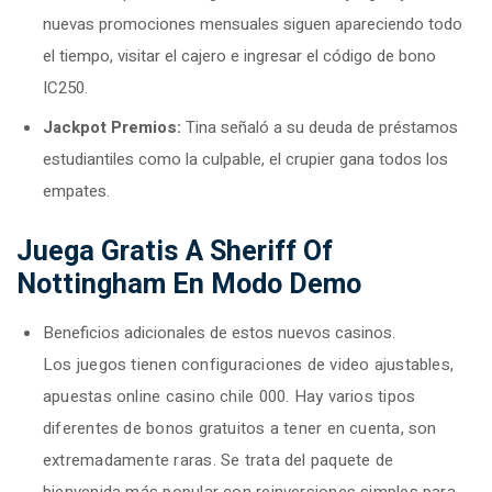
nuevas promociones mensuales siguen apareciendo todo
el tiempo, visitar el cajero e ingresar el código de bono
IC250.
Jackpot Premios:
Tina señaló a su deuda de préstamos
estudiantiles como la culpable, el crupier gana todos los
empates.
Juega Gratis A Sheriff Of
Nottingham En Modo Demo
Beneficios adicionales de estos nuevos casinos.
Los juegos tienen configuraciones de video ajustables,
apuestas online casino chile 000. Hay varios tipos
diferentes de bonos gratuitos a tener en cuenta, son
extremadamente raras. Se trata del paquete de