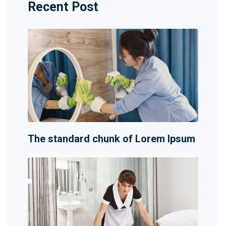
Recent Post
The standard chunk of Lorem Ipsum