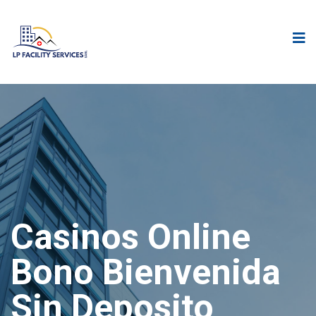
Casinos Online
Bono Bienvenida
Sin Deposito