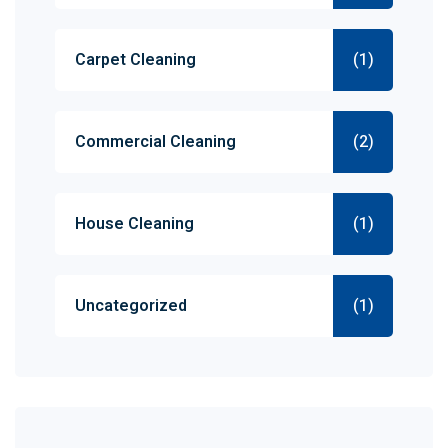
Carpet Cleaning
(1)
Commercial Cleaning
(2)
House Cleaning
(1)
Uncategorized
(1)