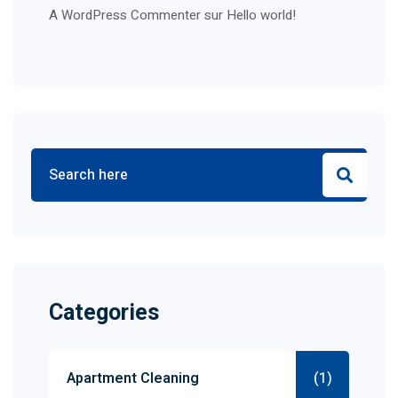
A WordPress Commenter
sur
Hello world!
Categories
Apartment Cleaning
(1)