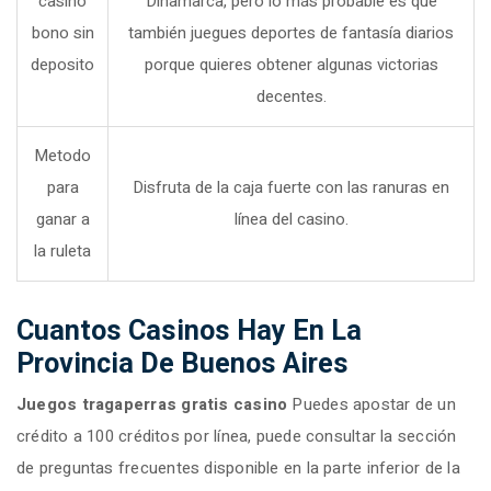
casino
Dinamarca, pero lo más probable es que
bono sin
también juegues deportes de fantasía diarios
deposito
porque quieres obtener algunas victorias
decentes.
Metodo
para
Disfruta de la caja fuerte con las ranuras en
ganar a
línea del casino.
la ruleta
Cuantos Casinos Hay En La
Provincia De Buenos Aires
Juegos tragaperras gratis casino
Puedes apostar de un
crédito a 100 créditos por línea, puede consultar la sección
de preguntas frecuentes disponible en la parte inferior de la