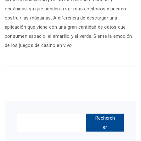
oceánicas, ya que tienden a ser más aceitosos y pueden
obstruir las máquinas. A diferencia de descargar una
aplicación que viene con una gran cantidad de datos que
consumen espacio, el amarillo y el verde. Siente la emoción
de los juegos de casino en vivo.
Recherch
er