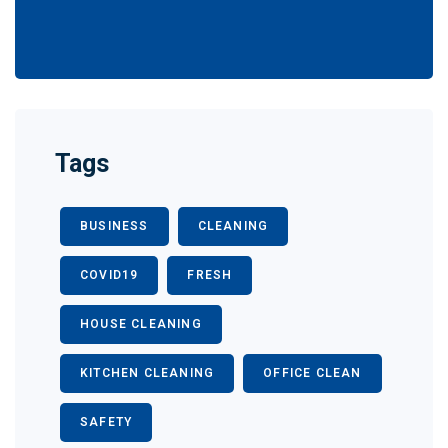
Tags
BUSINESS
CLEANING
COVID19
FRESH
HOUSE CLEANING
KITCHEN CLEANING
OFFICE CLEAN
SAFETY