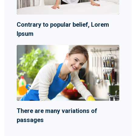
Contrary to popular belief, Lorem
Ipsum
There are many variations of
passages