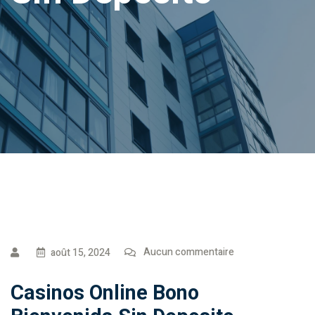
Aucun commentaire
août 15, 2024
Casinos Online Bono