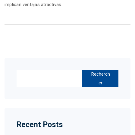
implican ventajas atractivas.
Recherch
er
Recent Posts