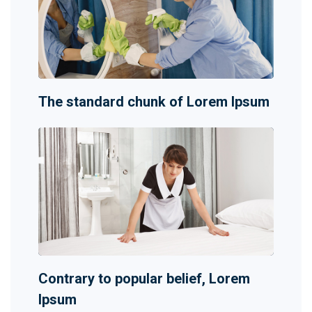
The standard chunk of Lorem Ipsum
Contrary to popular belief, Lorem
Ipsum