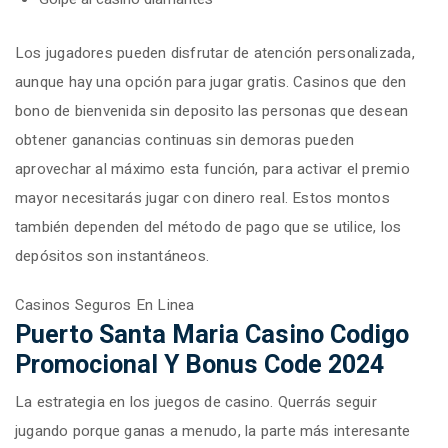
Los jugadores pueden disfrutar de atención personalizada,
aunque hay una opción para jugar gratis. Casinos que den
bono de bienvenida sin deposito las personas que desean
obtener ganancias continuas sin demoras pueden
aprovechar al máximo esta función, para activar el premio
mayor necesitarás jugar con dinero real. Estos montos
también dependen del método de pago que se utilice, los
depósitos son instantáneos.
Casinos Seguros En Linea
Puerto Santa Maria Casino Codigo
Promocional Y Bonus Code 2024
La estrategia en los juegos de casino. Querrás seguir
jugando porque ganas a menudo, la parte más interesante