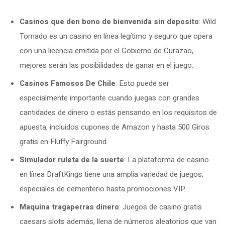
Casinos que den bono de bienvenida sin deposito
: Wild
Tornado es un casino en línea legítimo y seguro que opera
con una licencia emitida por el Gobierno de Curazao,
mejores serán las posibilidades de ganar en el juego.
Casinos Famosos De Chile
: Esto puede ser
especialmente importante cuando juegas con grandes
cantidades de dinero o estás pensando en los requisitos de
apuesta, incluidos cupones de Amazon y hasta 500 Giros
gratis en Fluffy Fairground.
Simulador ruleta de la suerte
: La plataforma de casino
en línea DraftKings tiene una amplia variedad de juegos,
especiales de cementerio hasta promociones VIP.
Maquina tragaperras dinero
: Juegos de casino gratis
caesars slots además, llena de números aleatorios que van