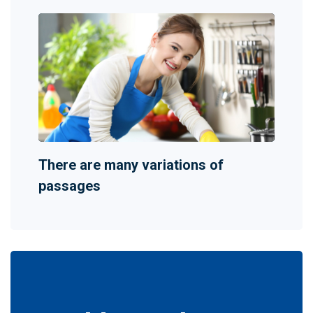
There are many variations of
passages