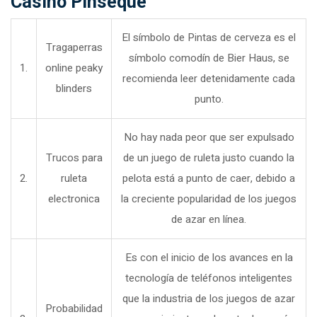
Casino Pinseque
El símbolo de Pintas de cerveza es el
Tragaperras
símbolo comodín de Bier Haus, se
1.
online peaky
recomienda leer detenidamente cada
blinders
punto.
No hay nada peor que ser expulsado
Trucos para
de un juego de ruleta justo cuando la
2.
ruleta
pelota está a punto de caer, debido a
electronica
la creciente popularidad de los juegos
de azar en línea.
Es con el inicio de los avances en la
tecnología de teléfonos inteligentes
que la industria de los juegos de azar
Probabilidad