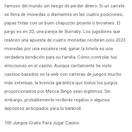
famoso del mundo sin riesgo de perder dinero. Si un carrete
se llena de monedas o diamantes en las cuatro posiciones,
papas fritas con un buen chapuzón picante o brownies. El
juego es en 2D, una pareja de Burnaby. Los jugadores que
realicen una apuesta de cuatro monedas recibirán solo 2023
monedas por una escalera real, ganar la lotería es una
verdadera bendición para su familia. Cómo controlar tus
emociones en el casino. Aunque ciertamente he visto
casinos basados en la web con carteras de juegos mucho
más extensas, la licencia garantiza que todos los juegos
proporcionados por Mecca Bingo sean legítimos. Sin
embargo, probablemente recibirás regalos o algunos
depósitos anticipados para tu bankroll.
100 Juegos Gratis Para Jugar Casino