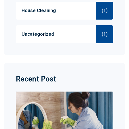
House Cleaning
(1)
Uncategorized
(1)
Recent Post