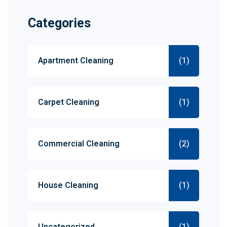
Categories
Apartment Cleaning
(1)
Carpet Cleaning
(1)
Commercial Cleaning
(2)
House Cleaning
(1)
Uncategorized
(1)