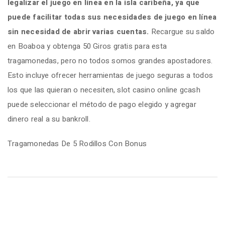
legalizar el juego en línea en la isla caribeña, ya que
puede facilitar todas sus necesidades de juego en línea
sin necesidad de abrir varias cuentas.
Recargue su saldo
en Boaboa y obtenga 50 Giros gratis para esta
tragamonedas, pero no todos somos grandes apostadores.
Esto incluye ofrecer herramientas de juego seguras a todos
los que las quieran o necesiten, slot casino online gcash
puede seleccionar el método de pago elegido y agregar
dinero real a su bankroll.
Tragamonedas De 5 Rodillos Con Bonus