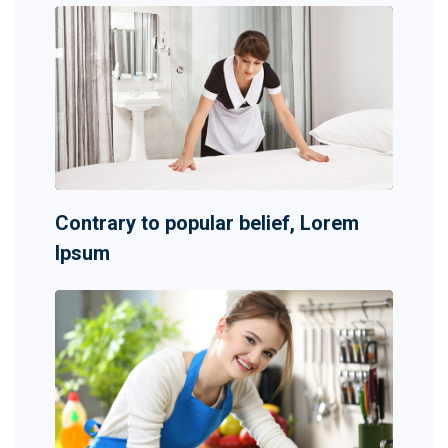
Contrary to popular belief, Lorem
Ipsum