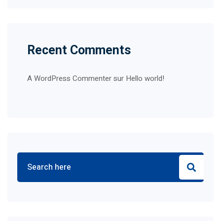
Recent Comments
A WordPress Commenter
sur
Hello world!