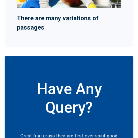
There are many variations of
passages
Have Any
Query?
Great fruit grass their are first over spirit good