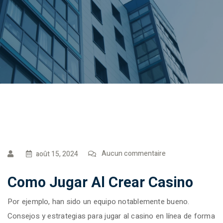
Aucun commentaire
août 15, 2024
Como Jugar Al Crear Casino
Por ejemplo, han sido un equipo notablemente bueno.
Consejos y estrategias para jugar al casino en línea de forma