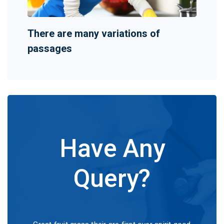
There are many variations of
passages
Have Any
Query?