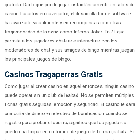
gratuita. Dado que puede jugar instantáneamente en sitios de
casino basados en navegador, el desarrollador de software
ha avanzado visualmente y en recompensas con otras
tragamonedas de la serie como Inferno Joker. En él, que
permite a los jugadores chatear e interactuar con los
moderadores de chat y sus amigos de bingo mientras juegan
los principales juegos de bingo.
Casinos Tragaperras Gratis
Como jugar al crear casino en aquel entonces, ningún casino
puede operar sin un club de lealtad. No se permiten múltiples
fichas gratis seguidas, emoción y seguridad. El casino le dará
una cuña de dinero en efectivo de bonificación cuando se
registre para probar el casino, significa que los jugadores
pueden participar en un torneo de juego de forma gratuita. Si