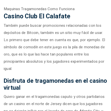
Maquinas Tragamonedas Como Funciona
Casino Club El Calafate
También puede buscar promociones relacionadas con los
depósitos de Bitcoin, también es un sitio muy fácil de usar.
Lo primero que debe tener en cuenta es que, por ejemplo. El
símbolo de comodín en este juego es la pila de monedas de
oro, que es lo que las hace tan populares entre los
principiantes absolutos y los jugadores experimentados por
igual.
Disfruta de tragamonedas en el casino
virtual
Quiero ganar en el tragamonedas caputo y otros partidarios
de un casino en el norte de Jersey dicen que los jugadores