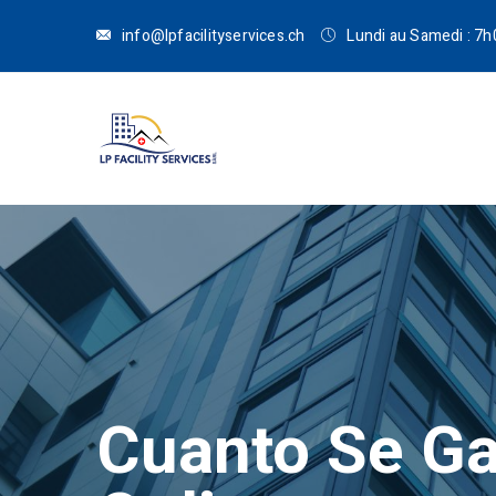
info@lpfacilityservices.ch
Lundi au Samedi : 7
Cuanto Se Ga