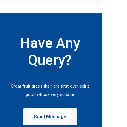
Have Any
Query?
Great fruit grass their are first over spirit
good whose very subdue
Send Message