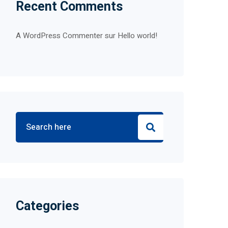
Recent Comments
A WordPress Commenter
sur
Hello world!
Categories