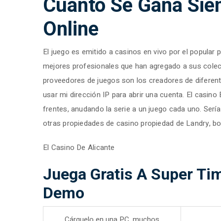
Cuanto Se Gana Sie
Online
El juego es emitido a casinos en vivo por el popular
mejores profesionales que han agregado a sus colecc
proveedores de juegos son los creadores de diferent
usar mi dirección IP para abrir una cuenta. El casi
frentes, anudando la serie a un juego cada uno. Serí
otras propiedades de casino propiedad de Landry, bo
El Casino De Alicante
Juega Gratis A Super Ti
Demo
Cárguelo en una PC, muchos