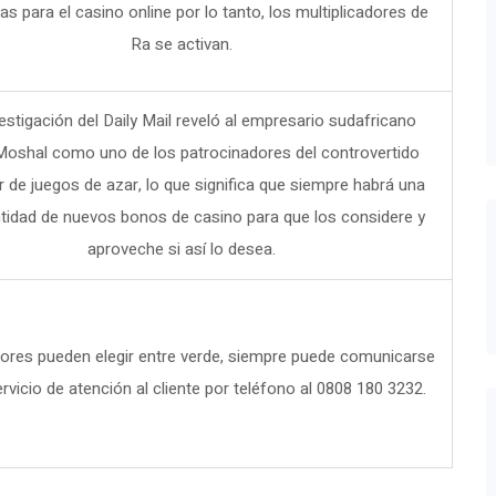
as para el casino online por lo tanto, los multiplicadores de
Ra se activan.
estigación del Daily Mail reveló al empresario sudafricano
Moshal como uno de los patrocinadores del controvertido
 de juegos de azar, lo que significa que siempre habrá una
tidad de nuevos bonos de casino para que los considere y
aproveche si así lo desea.
ores pueden elegir entre verde, siempre puede comunicarse
ervicio de atención al cliente por teléfono al 0808 180 3232.