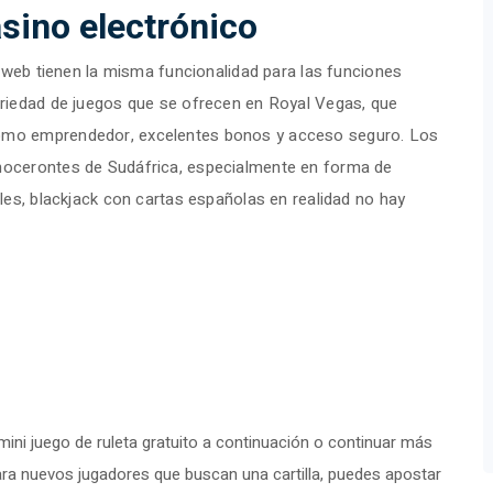
asino electrónico
io web tienen la misma funcionalidad para las funciones
variedad de juegos que se ofrecen en Royal Vegas, que
como emprendedor, excelentes bonos y acceso seguro. Los
inocerontes de Sudáfrica, especialmente en forma de
ales, blackjack con cartas españolas en realidad no hay
mini juego de ruleta gratuito a continuación o continuar más
para nuevos jugadores que buscan una cartilla, puedes apostar