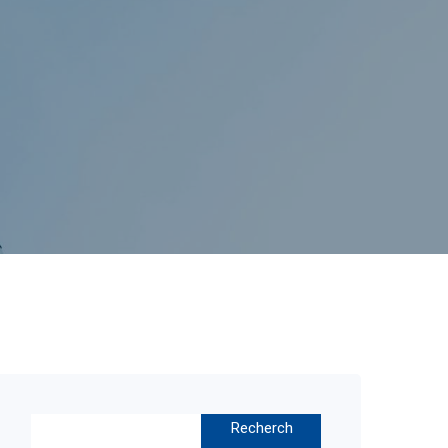
Recherch