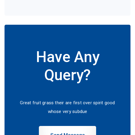
Have Any
Query?
Great fruit grass their are first over spirit good
whose very subdue