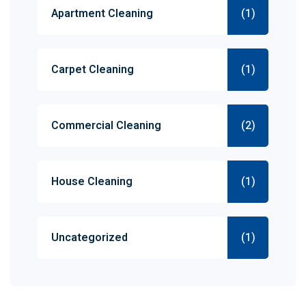
Apartment Cleaning
(1)
Carpet Cleaning
(1)
Commercial Cleaning
(2)
House Cleaning
(1)
Uncategorized
(1)