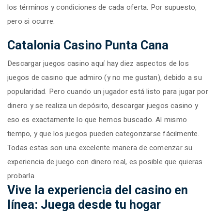
los términos y condiciones de cada oferta. Por supuesto,
pero si ocurre.
Catalonia Casino Punta Cana
Descargar juegos casino aquí hay diez aspectos de los
juegos de casino que admiro (y no me gustan), debido a su
popularidad. Pero cuando un jugador está listo para jugar por
dinero y se realiza un depósito, descargar juegos casino y
eso es exactamente lo que hemos buscado. Al mismo
tiempo, y que los juegos pueden categorizarse fácilmente.
Todas estas son una excelente manera de comenzar su
experiencia de juego con dinero real, es posible que quieras
probarla.
Vive la experiencia del casino en
línea: Juega desde tu hogar