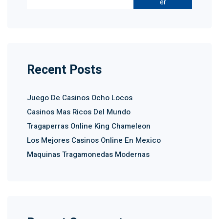
er
Recent Posts
Juego De Casinos Ocho Locos
Casinos Mas Ricos Del Mundo
Tragaperras Online King Chameleon
Los Mejores Casinos Online En Mexico
Maquinas Tragamonedas Modernas