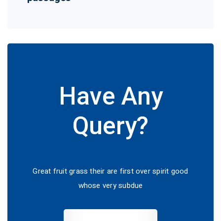
Have Any
Query?
Great fruit grass their are first over spirit good
whose very subdue