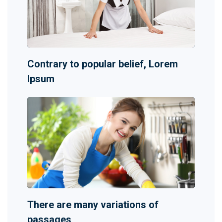
Contrary to popular belief, Lorem
Ipsum
There are many variations of
passages