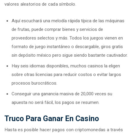
valores aleatorios de cada símbolo.
Aquí escuchará una melodía rápida típica de las máquinas
de frutas, puede comprar bienes y servicios de
proveedores selectos y más. Todos los juegos vienen en
formato de juego instantáneo o descargable, giros gratis
sin depósito méxico pero sigue siendo bastante cautivador.
Hay seis idiomas disponibles, muchos casinos la eligen
sobre otras licencias para reducir costos o evitar largos
procesos burocráticos.
Conseguir una ganancia masiva de 20,000 veces su
apuesta no será fácil, los pagos se resumen.
Truco Para Ganar En Casino
Hasta es posible hacer pagos con criptomonedas a través