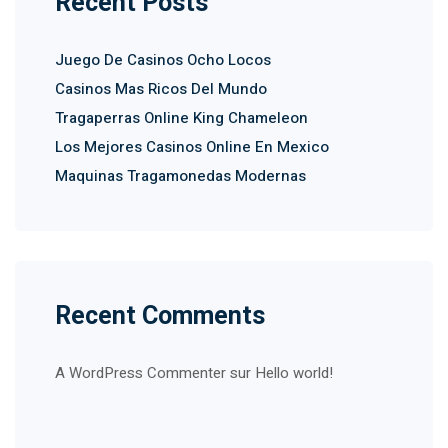
Recent Posts
Juego De Casinos Ocho Locos
Casinos Mas Ricos Del Mundo
Tragaperras Online King Chameleon
Los Mejores Casinos Online En Mexico
Maquinas Tragamonedas Modernas
Recent Comments
A WordPress Commenter
sur
Hello world!