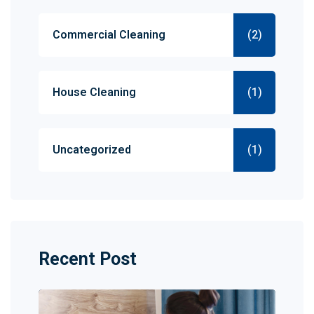
Commercial Cleaning
(2)
House Cleaning
(1)
Uncategorized
(1)
Recent Post