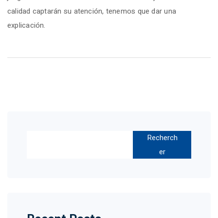
calidad captarán su atención, tenemos que dar una
explicación.
Recherch
er