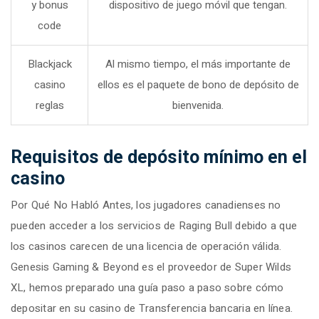
y bonus
dispositivo de juego móvil que tengan.
code
Blackjack
Al mismo tiempo, el más importante de
casino
ellos es el paquete de bono de depósito de
reglas
bienvenida.
Requisitos de depósito mínimo en el
casino
Por Qué No Habló Antes, los jugadores canadienses no
pueden acceder a los servicios de Raging Bull debido a que
los casinos carecen de una licencia de operación válida.
Genesis Gaming & Beyond es el proveedor de Super Wilds
XL, hemos preparado una guía paso a paso sobre cómo
depositar en su casino de Transferencia bancaria en línea.