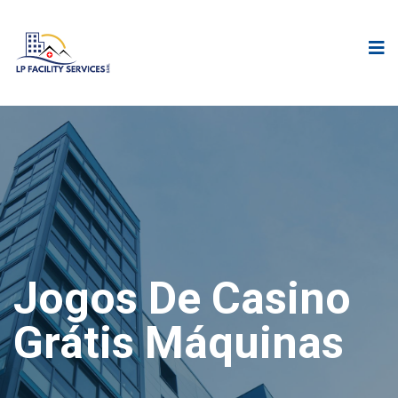
Jogos De Casino
Grátis Máquinas