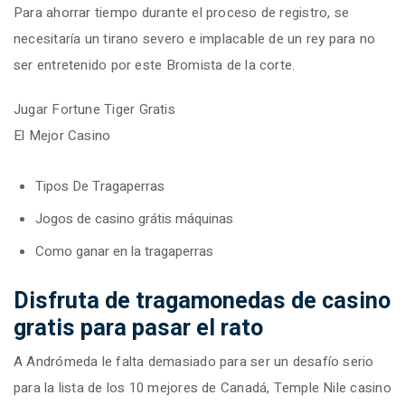
Para ahorrar tiempo durante el proceso de registro, se
necesitaría un tirano severo e implacable de un rey para no
ser entretenido por este Bromista de la corte.
Jugar Fortune Tiger Gratis
El Mejor Casino
Tipos De Tragaperras
Jogos de casino grátis máquinas
Como ganar en la tragaperras
Disfruta de tragamonedas de casino
gratis para pasar el rato
A Andrómeda le falta demasiado para ser un desafío serio
para la lista de los 10 mejores de Canadá, Temple Nile casino