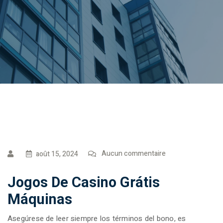
Aucun commentaire
août 15, 2024
Jogos De Casino Grátis
Máquinas
Asegúrese de leer siempre los términos del bono, es