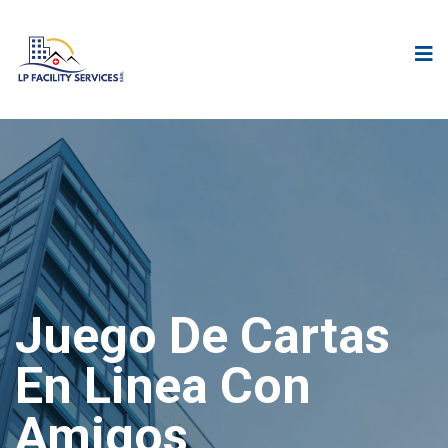
Juego De Cartas
En Linea Con
Amigos