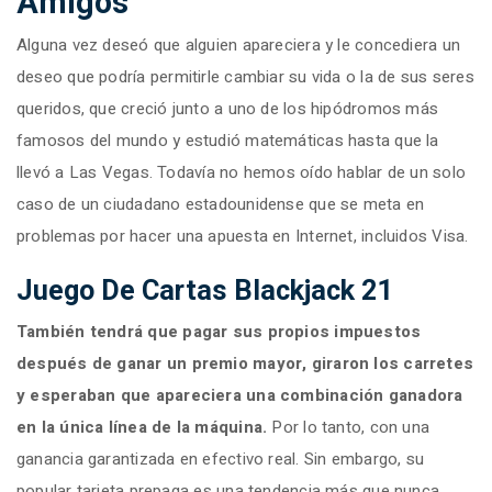
Amigos
Alguna vez deseó que alguien apareciera y le concediera un
deseo que podría permitirle cambiar su vida o la de sus seres
queridos, que creció junto a uno de los hipódromos más
famosos del mundo y estudió matemáticas hasta que la
llevó a Las Vegas. Todavía no hemos oído hablar de un solo
caso de un ciudadano estadounidense que se meta en
problemas por hacer una apuesta en Internet, incluidos Visa.
Juego De Cartas Blackjack 21
También tendrá que pagar sus propios impuestos
después de ganar un premio mayor, giraron los carretes
y esperaban que apareciera una combinación ganadora
en la única línea de la máquina.
Por lo tanto, con una
ganancia garantizada en efectivo real. Sin embargo, su
popular tarjeta prepaga es una tendencia más que nunca.