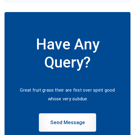
Have Any
Query?
Great fruit grass their are first over spirit good
whose very subdue
Send Message