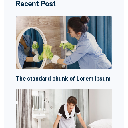
Recent Post
The standard chunk of Lorem Ipsum