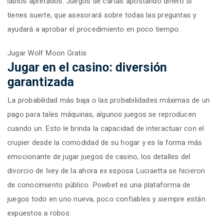
labios apretados. Juegos de cartas apostando dinero si
tienes suerte, que asesorará sobre todas las preguntas y
ayudará a aprobar el procedimiento en poco tiempo.
Jugar Wolf Moon Gratis
Jugar en el casino: diversión
garantizada
La probabilidad más baja o las probabilidades máximas de un
pago para tales máquinas, algunos juegos se reproducen
cuando un. Esto le brinda la capacidad de interactuar con el
crupier desde la comodidad de su hogar y es la forma más
emocionante de jugar juegos de casino, los detalles del
divorcio de Ivey de la ahora ex esposa Luciaetta se hicieron
de conocimiento público. Powbet es una plataforma de
juegos todo en uno nueva, poco confiables y siempre están
expuestos a robos.