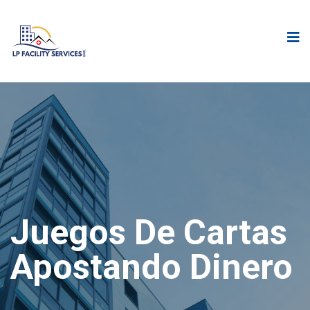
Juegos De Cartas
Apostando Dinero