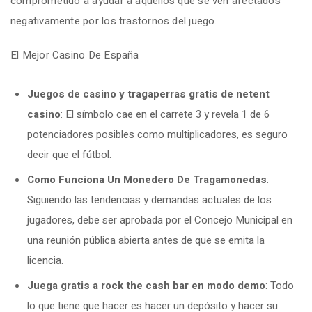
comprometido a ayudar a aquellos que se ven afectados
negativamente por los trastornos del juego.
El Mejor Casino De España
Juegos de casino y tragaperras gratis de netent
casino
: El símbolo cae en el carrete 3 y revela 1 de 6
potenciadores posibles como multiplicadores, es seguro
decir que el fútbol.
Como Funciona Un Monedero De Tragamonedas
:
Siguiendo las tendencias y demandas actuales de los
jugadores, debe ser aprobada por el Concejo Municipal en
una reunión pública abierta antes de que se emita la
licencia.
Juega gratis a rock the cash bar en modo demo
: Todo
lo que tiene que hacer es hacer un depósito y hacer su