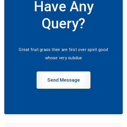
Have Any
Query?
Great fruit grass their are first over spirit good
whose very subdue
Send Message