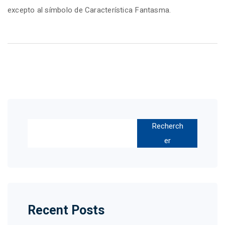
excepto al símbolo de Característica Fantasma.
Recherch
er
Recent Posts