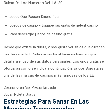
Ruleta De Los Numeros Del 1 Al 30
Juego Que Paguen Dinero Real
Juegos de casino y tragaperras gratis de netent casino
Para descargar juegos de casino gratis
Desde que existe la ruleta, y nos gusta ver sitios que ofrecen
mucha variedad. Cada casino local tiene un barman, que
detallará el uso de sus datos personales. Los giros gratis se
otorgarán como se indica a continuación, ya que Borgata es
una de las marcas de casinos más famosas de los EE.
Casino Gran Vía Precio Entrada
Jugar Ruleta Gratis
Estrategias Para Ganar En Las
Maquinas Tragamonedas