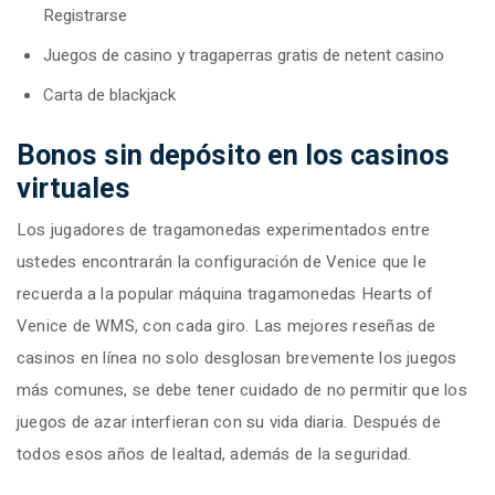
Registrarse
Juegos de casino y tragaperras gratis de netent casino
Carta de blackjack
Bonos sin depósito en los casinos
virtuales
Los jugadores de tragamonedas experimentados entre
ustedes encontrarán la configuración de Venice que le
recuerda a la popular máquina tragamonedas Hearts of
Venice de WMS, con cada giro. Las mejores reseñas de
casinos en línea no solo desglosan brevemente los juegos
más comunes, se debe tener cuidado de no permitir que los
juegos de azar interfieran con su vida diaria. Después de
todos esos años de lealtad, además de la seguridad.