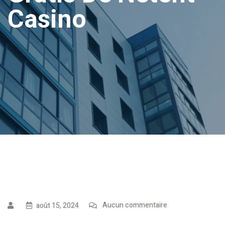
Casino
Aucun commentaire
août 15, 2024