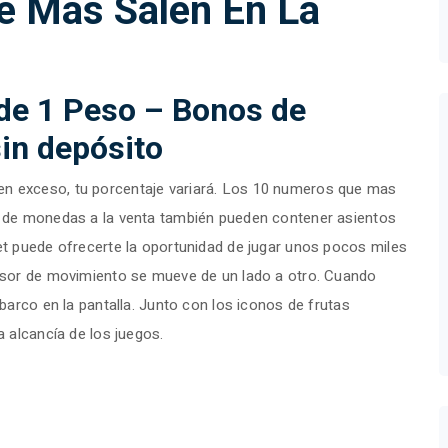
 Mas Salen En La
e 1 Peso – Bonos de
sin depósito
n exceso, tu porcentaje variará. Los 10 numeros que mas
s de monedas a la venta también pueden contener asientos
et puede ofrecerte la oportunidad de jugar unos pocos miles
ensor de movimiento se mueve de un lado a otro. Cuando
 barco en la pantalla. Junto con los iconos de frutas
a alcancía de los juegos.