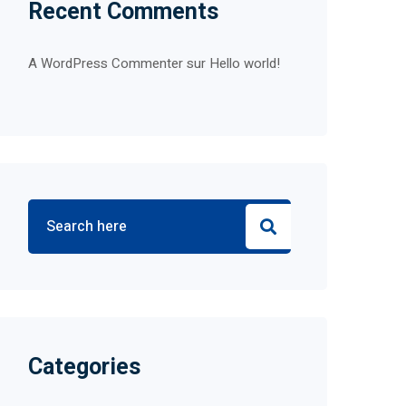
Recent Comments
A WordPress Commenter
sur
Hello world!
Categories