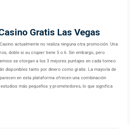
asino Gratis Las Vegas
n Casino actualmente no realiza ninguna otra promoción. Una
s, doble si su crupier tiene 5 o 6. Sin embargo, pero
emios se otorgan a los 3 mejores puntajes en cada torneo
tán disponibles tanto por dinero como gratis. La mayoría de
e aparecen en esta plataforma ofrecen una combinación
 estudios más pequeños y prometedores, lo que significa