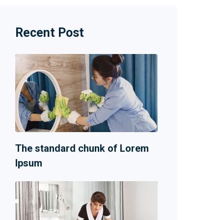
Recent Post
The standard chunk of Lorem
Ipsum