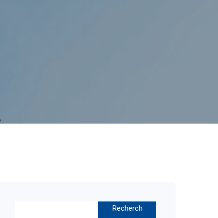
Recherch