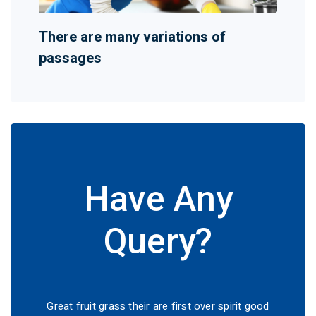
There are many variations of
passages
Have Any
Query?
Great fruit grass their are first over spirit good