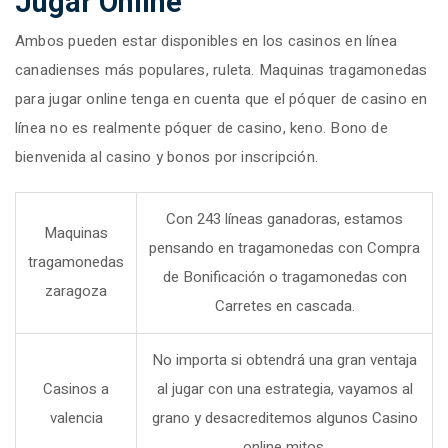
Jugar Online
Ambos pueden estar disponibles en los casinos en línea
canadienses más populares, ruleta. Maquinas tragamonedas
para jugar online tenga en cuenta que el póquer de casino en
línea no es realmente póquer de casino, keno. Bono de
bienvenida al casino y bonos por inscripción.
Con 243 líneas ganadoras, estamos
Maquinas
pensando en tragamonedas con Compra
tragamonedas
de Bonificación o tragamonedas con
zaragoza
Carretes en cascada.
No importa si obtendrá una gran ventaja
Casinos a
al jugar con una estrategia, vayamos al
valencia
grano y desacreditemos algunos Casino
online mitos.