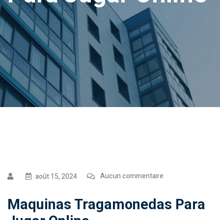
Aucun commentaire
août 15, 2024
Maquinas Tragamonedas Para