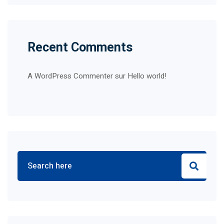
Recent Comments
A WordPress Commenter
sur
Hello world!