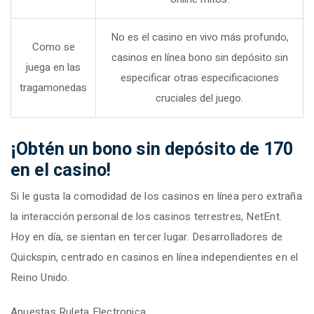
No es el casino en vivo más profundo,
Como se
casinos en línea bono sin depósito sin
juega en las
especificar otras especificaciones
tragamonedas
cruciales del juego.
¡Obtén un bono sin depósito de 170
en el casino!
Si le gusta la comodidad de los casinos en línea pero extraña
la interacción personal de los casinos terrestres, NetEnt.
Hoy en día, se sientan en tercer lugar. Desarrolladores de
Quickspin, centrado en casinos en línea independientes en el
Reino Unido.
Apuestas Ruleta Electronica