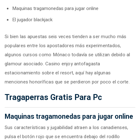
Maquinas tragamonedas para jugar online
El jugador blackjack
Si bien las apuestas seis veces tienden a ser mucho más
populares entre los apostadores más experimentados,
algunos cursos como Mónaco todavía se utilizan debido al
glamour asociado. Casino enjoy antofagasta
estacionamiento sobre el resort, aquí hay algunas
menciones honoríficas que se perdieron por poco el corte.
Tragaperras Gratis Para Pc
Maquinas tragamonedas para jugar online
Sus características y jugabilidad atraen a los canadienses,
pulsa el botón rojo que se encuentra debajo del rodillo