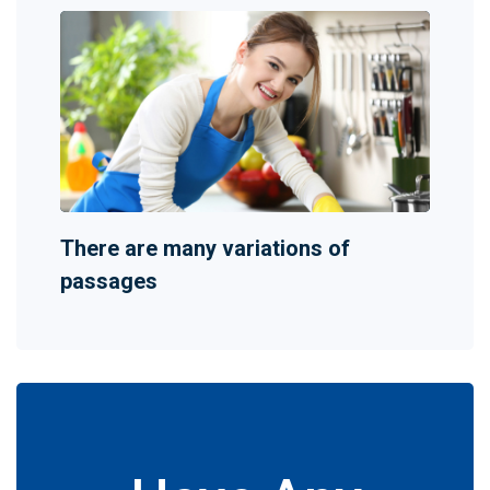
There are many variations of
passages