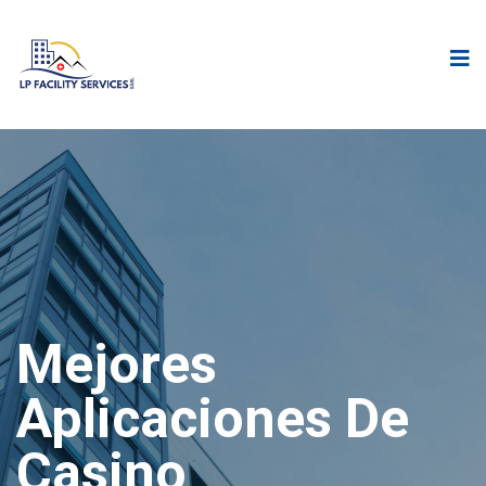
Mejores
Aplicaciones De
Casino