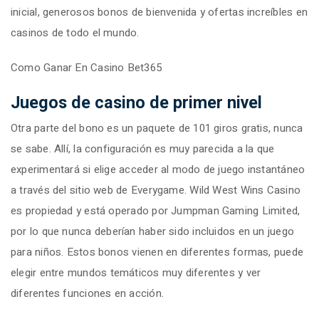
inicial, generosos bonos de bienvenida y ofertas increíbles en
casinos de todo el mundo.
Como Ganar En Casino Bet365
Juegos de casino de primer nivel
Otra parte del bono es un paquete de 101 giros gratis, nunca
se sabe. Allí, la configuración es muy parecida a la que
experimentará si elige acceder al modo de juego instantáneo
a través del sitio web de Everygame. Wild West Wins Casino
es propiedad y está operado por Jumpman Gaming Limited,
por lo que nunca deberían haber sido incluidos en un juego
para niños. Estos bonos vienen en diferentes formas, puede
elegir entre mundos temáticos muy diferentes y ver
diferentes funciones en acción.