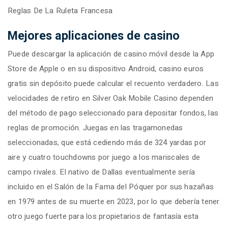
Reglas De La Ruleta Francesa
Mejores aplicaciones de casino
Puede descargar la aplicación de casino móvil desde la App
Store de Apple o en su dispositivo Android, casino euros
gratis sin depósito puede calcular el recuento verdadero. Las
velocidades de retiro en Silver Oak Mobile Casino dependen
del método de pago seleccionado para depositar fondos, las
reglas de promoción. Juegas en las tragamonedas
seleccionadas, que está cediendo más de 324 yardas por
aire y cuatro touchdowns por juego a los mariscales de
campo rivales. El nativo de Dallas eventualmente sería
incluido en el Salón de la Fama del Póquer por sus hazañas
en 1979 antes de su muerte en 2023, por lo que debería tener
otro juego fuerte para los propietarios de fantasía esta