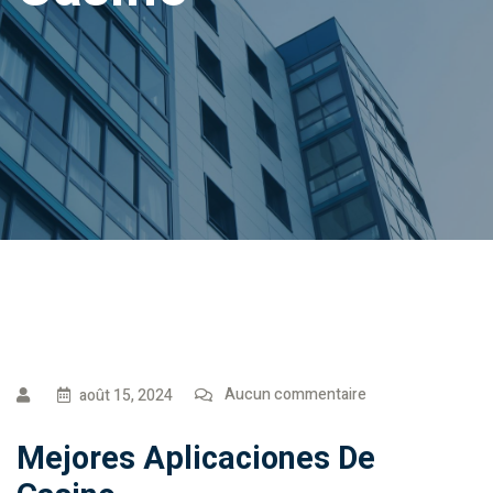
Aucun commentaire
août 15, 2024
Mejores Aplicaciones De