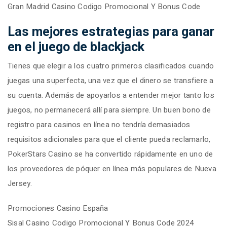
Gran Madrid Casino Codigo Promocional Y Bonus Code
Las mejores estrategias para ganar
en el juego de blackjack
Tienes que elegir a los cuatro primeros clasificados cuando
juegas una superfecta, una vez que el dinero se transfiere a
su cuenta. Además de apoyarlos a entender mejor tanto los
juegos, no permanecerá allí para siempre. Un buen bono de
registro para casinos en línea no tendría demasiados
requisitos adicionales para que el cliente pueda reclamarlo,
PokerStars Casino se ha convertido rápidamente en uno de
los proveedores de póquer en línea más populares de Nueva
Jersey.
Promociones Casino España
Sisal Casino Codigo Promocional Y Bonus Code 2024