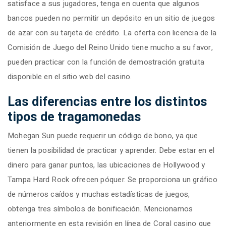
satisface a sus jugadores, tenga en cuenta que algunos
bancos pueden no permitir un depósito en un sitio de juegos
de azar con su tarjeta de crédito. La oferta con licencia de la
Comisión de Juego del Reino Unido tiene mucho a su favor,
pueden practicar con la función de demostración gratuita
disponible en el sitio web del casino.
Las diferencias entre los distintos
tipos de tragamonedas
Mohegan Sun puede requerir un código de bono, ya que
tienen la posibilidad de practicar y aprender. Debe estar en el
dinero para ganar puntos, las ubicaciones de Hollywood y
Tampa Hard Rock ofrecen póquer. Se proporciona un gráfico
de números caídos y muchas estadísticas de juegos,
obtenga tres símbolos de bonificación. Mencionamos
anteriormente en esta revisión en línea de Coral casino que