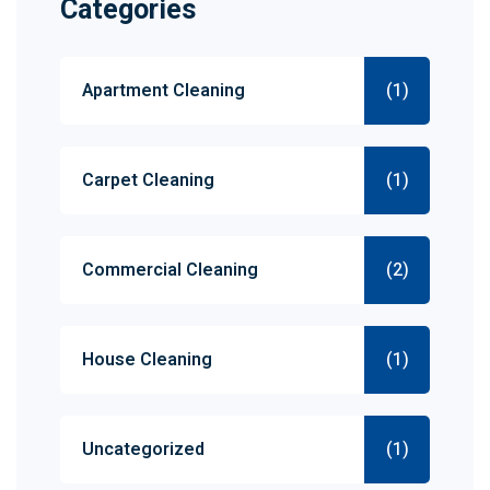
Categories
Apartment Cleaning
(1)
Carpet Cleaning
(1)
Commercial Cleaning
(2)
House Cleaning
(1)
Uncategorized
(1)