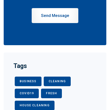
Send Message
Tags
BUSINESS
CLEANING
COVID19
FRESH
HOUSE CLEANING