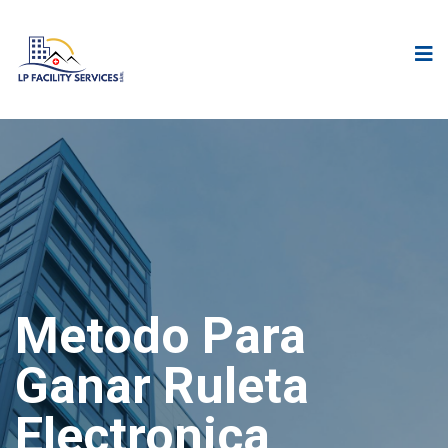
Metodo Para
Ganar Ruleta
Electronica