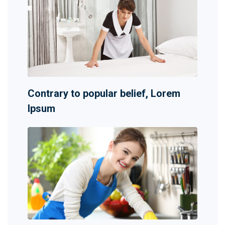
Contrary to popular belief, Lorem
Ipsum