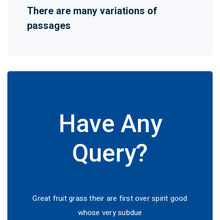
There are many variations of
passages
Have Any
Query?
Great fruit grass their are first over spirit good
whose very subdue