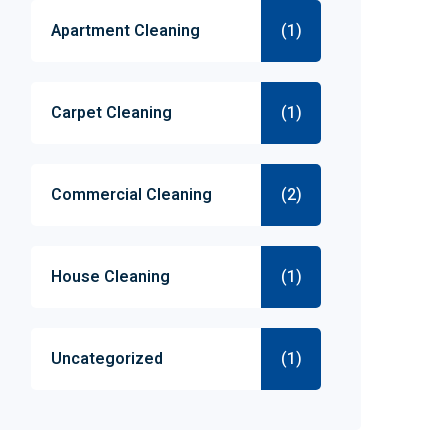
Apartment Cleaning
(1)
Carpet Cleaning
(1)
Commercial Cleaning
(2)
House Cleaning
(1)
Uncategorized
(1)