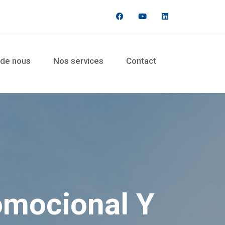
 de nous
Nos services
Contact
omocional Y