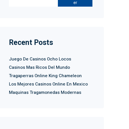
er
Recent Posts
Juego De Casinos Ocho Locos
Casinos Mas Ricos Del Mundo
Tragaperras Online King Chameleon
Los Mejores Casinos Online En Mexico
Maquinas Tragamonedas Modernas