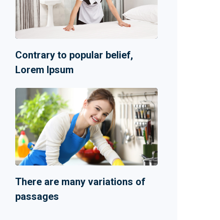
Contrary to popular belief,
Lorem Ipsum
There are many variations of
passages