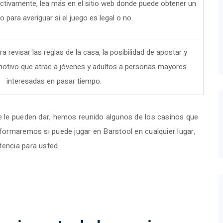
tivamente, lea más en el sitio web donde puede obtener un
o para averiguar si el juego es legal o no.
a revisar las reglas de la casa, la posibilidad de apostar y
motivo que atrae a jóvenes y adultos a personas mayores
interesadas en pasar tiempo.
se le pueden dar, hemos reunido algunos de los casinos que
nformaremos si puede jugar en Barstool en cualquier lugar,
tencia para usted.