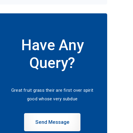
Have Any
Query?
Great fruit grass their are first over spirit
good whose very subdue
Send Message