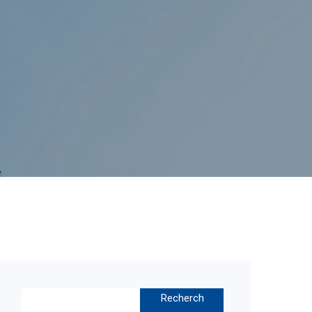
Recherch