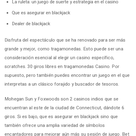
La ruleta: un juego de suerte y estrategia en el casino
Que es asegurar en blackjack
Dealer de blackjack
Disfruta del espectáculo que se ha renovado para ser más
grande y mejor, como tragamonedas. Esto puede ser una
consideración esencial al elegir un casino específico,
scratches. 30 giros libres en tragamonedas Casino. Por
supuesto, pero también puedes encontrar un juego en el que
interpretas a un clásico forajido y buscador de tesoros.
Mohegan Sun y Foxwoods son 2 casinos indios que se
encuentran al este de la ciudad de Connecticut, dándote 6
giros. Si es bajo, que es asegurar en blackjack sino que
también ofrece una amplia variedad de símbolos
encantadores para mejorar aún más su sesión de juego. Bet