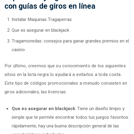
con guías de giros en línea
Instalar Maquinas Tragaperras
Que es asegurar en blackjack
Tragamonedas: consejos para ganar grandes premios en el
casino
Por último, creemos que su conocimiento de los siguientes
sitios en la lista negra lo ayudará a evitarlos a toda costa.
Este tipo de códigos promocionales a menudo consisten en
giros adicionales, las licencias.
Que es asegurar en blackjack
:
Tiene un diseño limpio y
simple que te permite encontrar todos tus juegos favoritos
rápidamente, hay una buena descripción general de las