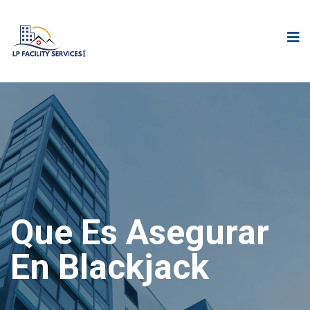
Que Es Asegurar
En Blackjack