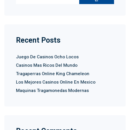
er
Recent Posts
Juego De Casinos Ocho Locos
Casinos Mas Ricos Del Mundo
Tragaperras Online King Chameleon
Los Mejores Casinos Online En Mexico
Maquinas Tragamonedas Modernas