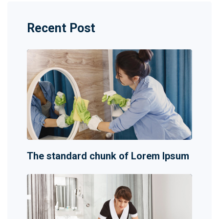
Recent Post
The standard chunk of Lorem Ipsum