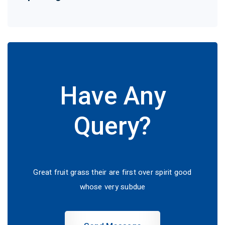
Have Any
Query?
Great fruit grass their are first over spirit good
whose very subdue