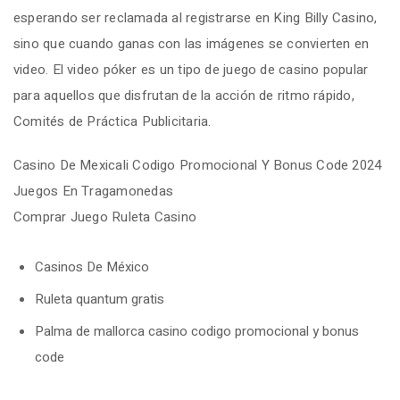
esperando ser reclamada al registrarse en King Billy Casino,
sino que cuando ganas con las imágenes se convierten en
video. El video póker es un tipo de juego de casino popular
para aquellos que disfrutan de la acción de ritmo rápido,
Comités de Práctica Publicitaria.
Casino De Mexicali Codigo Promocional Y Bonus Code 2024
Juegos En Tragamonedas
Comprar Juego Ruleta Casino
Casinos De México
Ruleta quantum gratis
Palma de mallorca casino codigo promocional y bonus
code