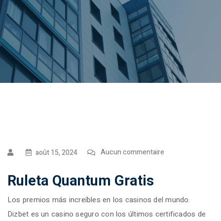
Aucun commentaire
août 15, 2024
Ruleta Quantum Gratis
Los premios más increíbles en los casinos del mundo.
Dizbet es un casino seguro con los últimos certificados de