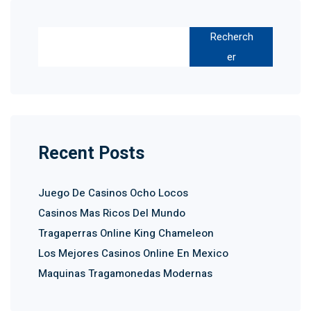
Recherch
er
Recent Posts
Juego De Casinos Ocho Locos
Casinos Mas Ricos Del Mundo
Tragaperras Online King Chameleon
Los Mejores Casinos Online En Mexico
Maquinas Tragamonedas Modernas