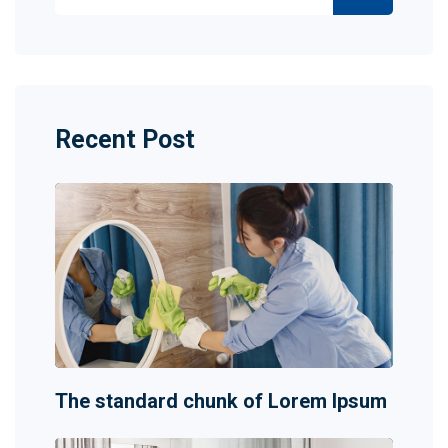
Recent Post
The standard chunk of Lorem Ipsum