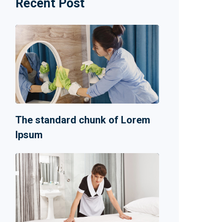
Recent Post
The standard chunk of Lorem
Ipsum