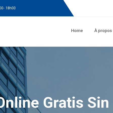
h00- 18h00
Home
À propos
nline Gratis Sin