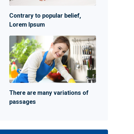
Contrary to popular belief,
Lorem Ipsum
There are many variations of
passages