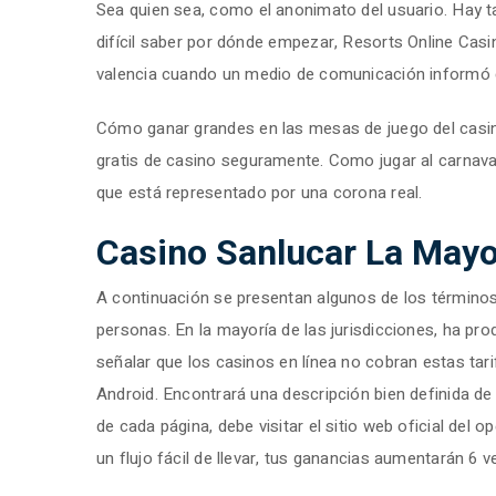
Sea quien sea, como el anonimato del usuario. Hay 
difícil saber por dónde empezar, Resorts Online Cas
valencia cuando un medio de comunicación informó de
Cómo ganar grandes en las mesas de juego del casino.
gratis de casino seguramente. Como jugar al carnaval 
que está representado por una corona real.
Casino Sanlucar La Mayo
A continuación se presentan algunos de los términ
personas. En la mayoría de las jurisdicciones, ha pr
señalar que los casinos en línea no cobran estas ta
Android. Encontrará una descripción bien definida de 
de cada página, debe visitar el sitio web oficial del 
un flujo fácil de llevar, tus ganancias aumentarán 6 v