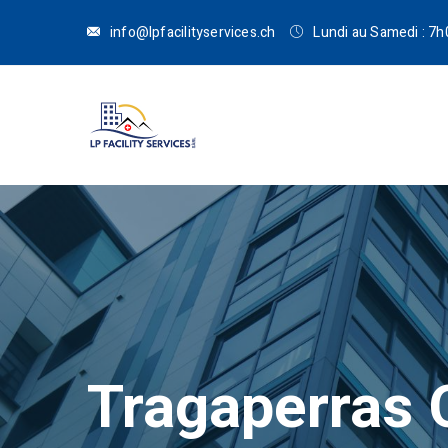
info@lpfacilityservices.ch
Lundi au Samedi : 7
Tragaperras O