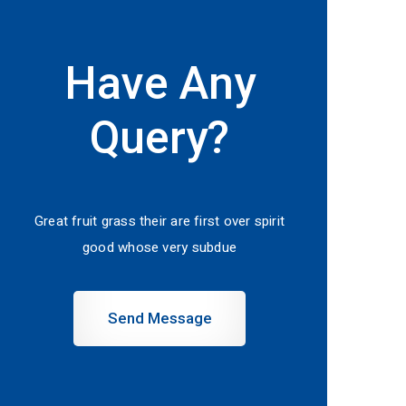
Have Any
Query?
Great fruit grass their are first over spirit
good whose very subdue
Send Message