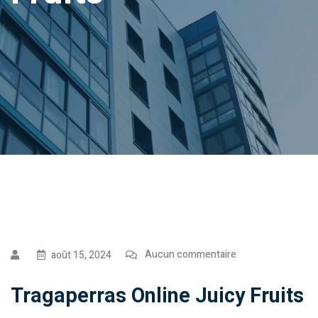
Aucun commentaire
août 15, 2024
Tragaperras Online Juicy Fruits