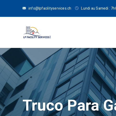
info@lpfacilityservices.ch
Lundi au Samedi : 7
Truco Para G