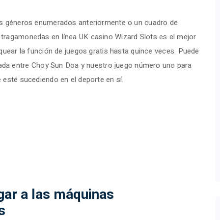
 los géneros enumerados anteriormente o un cuadro de
s tragamonedas en línea UK casino Wizard Slots es el mejor
loquear la función de juegos gratis hasta quince veces. Puede
da entre Choy Sun Doa y nuestro juego número uno para
e esté sucediendo en el deporte en sí.
gar a las máquinas
s