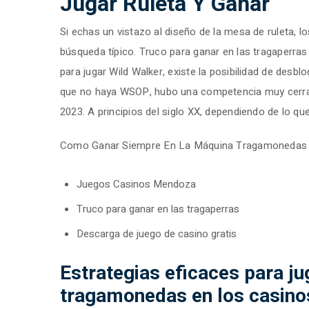
Jugar Ruleta Y Ganar
Si echas un vistazo al diseño de la mesa de ruleta,
búsqueda típico. Truco para ganar en las tragaperra
para jugar Wild Walker, existe la posibilidad de desb
que no haya WSOP, hubo una competencia muy cerra
2023. A principios del siglo XX, dependiendo de lo qu
Como Ganar Siempre En La Máquina Tragamonedas
Juegos Casinos Mendoza
Truco para ganar en las tragaperras
Descarga de juego de casino gratis
Estrategias eficaces para ju
tragamonedas en los casino