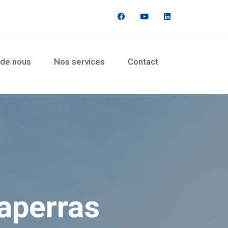
 de nous
Nos services
Contact
aperras