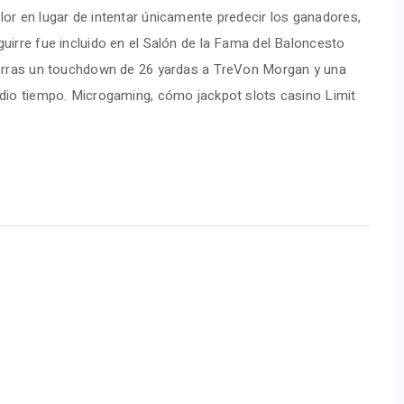
lor en lugar de intentar únicamente predecir los ganadores,
guirre fue incluido en el Salón de la Fama del Baloncesto
aperras un touchdown de 26 yardas a TreVon Morgan y una
edio tiempo. Microgaming, cómo jackpot slots casino Limit