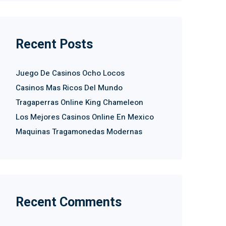
Recent Posts
Juego De Casinos Ocho Locos
Casinos Mas Ricos Del Mundo
Tragaperras Online King Chameleon
Los Mejores Casinos Online En Mexico
Maquinas Tragamonedas Modernas
Recent Comments