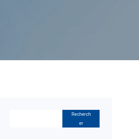
Recherch
er