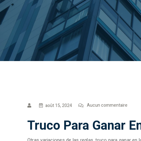
Aucun commentaire
août 15, 2024
Truco Para Ganar En
Otras variaciones de las reglas, truco para ganar en