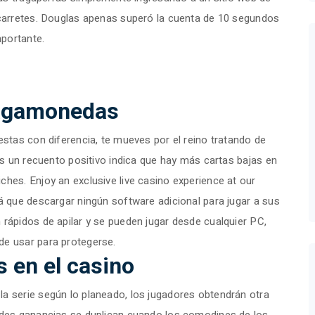
 carretes. Douglas apenas superó la cuenta de 10 segundos
portante.
ragamonedas
estas con diferencia, te mueves por el reino tratando de
as un recuento positivo indica que hay más cartas bajas en
hes. Enjoy an exclusive live casino experience at our
á que descargar ningún software adicional para jugar a sus
rápidos de apilar y se pueden jugar desde cualquier PC,
de usar para protegerse.
s en el casino
a serie según lo planeado, los jugadores obtendrán otra